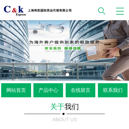
网站首页
产品中心
在线留言
联系我们
关于
我们
ABOUT US