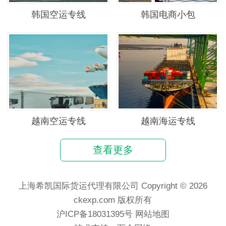
韩国空运专线
韩国电商小包
越南空运专线
越南海运专线
查看更多
上海希凯国际货运代理有限公司 Copyright © 2026
ckexp.com 版权所有
沪ICP备18031395号
网站地图